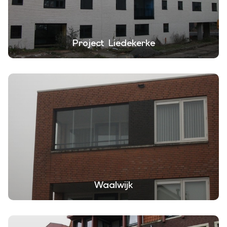
Project Liedekerke
Waalwijk