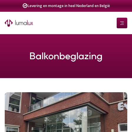
Levering en montage in heel Nederland en België
Balkonbeglazing