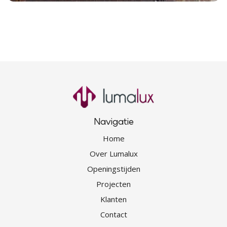
Navigatie
Home
Over Lumalux
Openingstijden
Projecten
Klanten
Contact