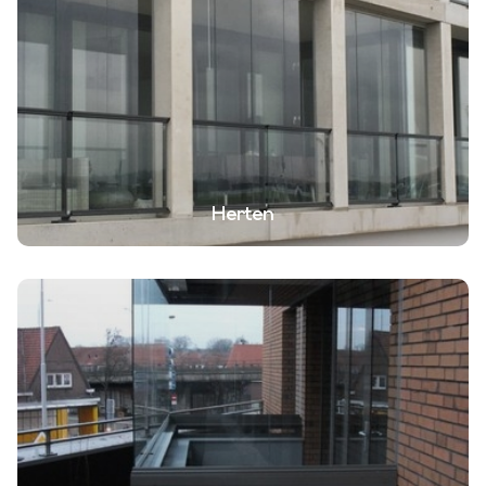
Herten