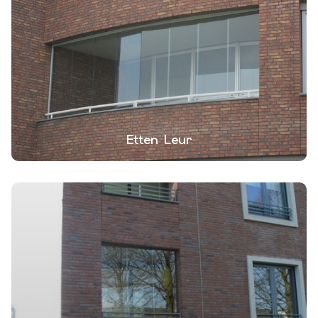
Etten Leur