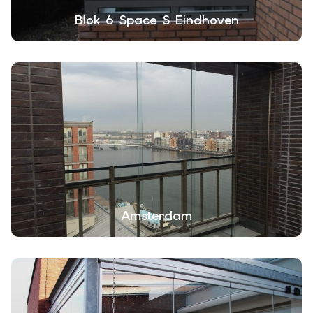
Blok 6 Space S Eindhoven
Amsterdam