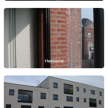
Helmond