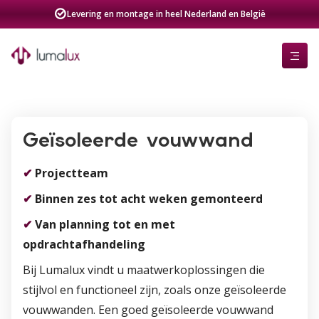
Levering en montage in heel Nederland en België
Geïsoleerde vouwwand
✔
Projectteam
✔
Binnen zes tot acht weken gemonteerd
✔
Van planning tot en met
opdrachtafhandeling
Bij Lumalux vindt u maatwerkoplossingen die
stijlvol en functioneel zijn, zoals onze geïsoleerde
vouwwanden. Een goed geïsoleerde vouwwand