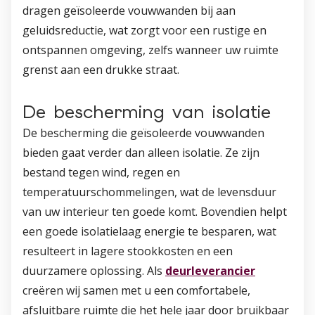
dragen geïsoleerde vouwwanden bij aan
geluidsreductie, wat zorgt voor een rustige en
ontspannen omgeving, zelfs wanneer uw ruimte
grenst aan een drukke straat.
De bescherming van isolatie
De bescherming die geïsoleerde vouwwanden
bieden gaat verder dan alleen isolatie. Ze zijn
bestand tegen wind, regen en
temperatuurschommelingen, wat de levensduur
van uw interieur ten goede komt. Bovendien helpt
een goede isolatielaag energie te besparen, wat
resulteert in lagere stookkosten en een
duurzamere oplossing. Als
deurleverancier
creëren wij samen met u een comfortabele,
afsluitbare ruimte die het hele jaar door bruikbaar