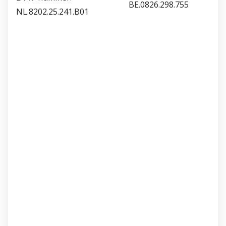
BE.0826.298.755
NL.8202.25.241.B01