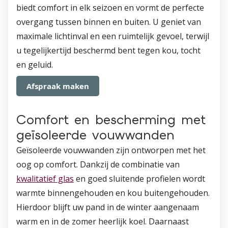
biedt comfort in elk seizoen en vormt de perfecte
overgang tussen binnen en buiten. U geniet van
maximale lichtinval en een ruimtelijk gevoel, terwijl
u tegelijkertijd beschermd bent tegen kou, tocht
en geluid.
Afspraak maken
Comfort en bescherming met
geïsoleerde vouwwanden
Geïsoleerde vouwwanden zijn ontworpen met het
oog op comfort. Dankzij de combinatie van
kwalitatief glas
en goed sluitende profielen wordt
warmte binnengehouden en kou buitengehouden.
Hierdoor blijft uw pand in de winter aangenaam
warm en in de zomer heerlijk koel. Daarnaast