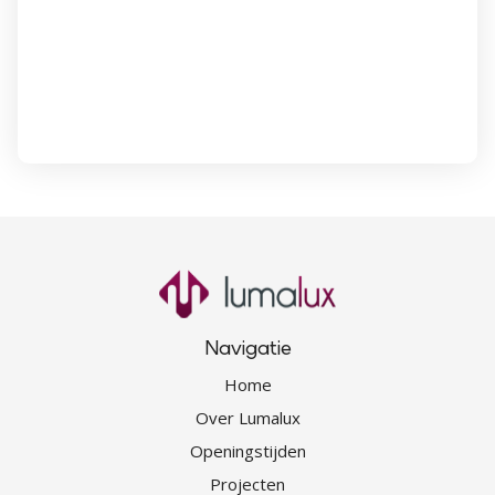
Navigatie
Home
Over Lumalux
Openingstijden
Projecten