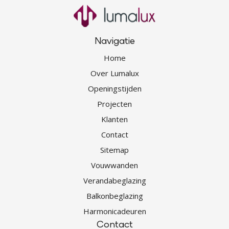
Navigatie
Home
Over Lumalux
Openingstijden
Projecten
Klanten
Contact
Sitemap
Vouwwanden
Verandabeglazing
Balkonbeglazing
Harmonicadeuren
Contact