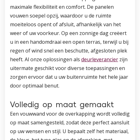
maximale flexibiliteit en comfort. De panelen
vouwen soepel opzij, waardoor u de ruimte
moeiteloos opent of afsluit, afhankelijk van het
weer of uw voorkeur. Op een zonnige dag creëert
u in een handomdraai een open terras, terwijl u bij
regen of wind snel een beschutte, afgesloten plek
heeft. Al onze oplossingen als
deurleverancier
zijn
uitermate geschikt voor diverse toepassingen en
zorgen ervoor dat u uw buitenruimte het hele jaar
door optimaal benut.
Volledig op maat gemaakt
Een vouwwand voor de overkapping wordt volledig
op maat samengesteld, zodat deze perfect aansluit
op uw wensen en stijl. U bepaalt zelf het materiaal,