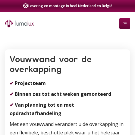
Levering en montage in heel Nederland en België
Vouwwand voor de
overkapping
✔
Projectteam
✔
Binnen zes tot acht weken gemonteerd
✔
Van planning tot en met
opdrachtafhandeling
Met een vouwwand verandert u de overkapping in
een flexibele, beschutte plek waar u het hele jaar