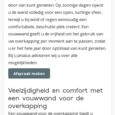
door van kunt genieten. Op zonnige dagen opent
u de wand volledig voor een open, luchtige sfeer,
terwijl u bij wind of regen eenvoudig een
comfortabele, beschutte plek creëert. Een
vouwwand geeft u de vrijheid om het gebruik van
uw overkapping per moment aan te passen, zodat
u er het hele jaar door optimaal van kunt genieten.
Bij Lumalux adviseren wij u over alle
mogelijkheden.
Afspraak maken
Veelzijdigheid en comfort met
een vouwwand voor de
overkapping
Een vouwwand voor de overkapping biedt u